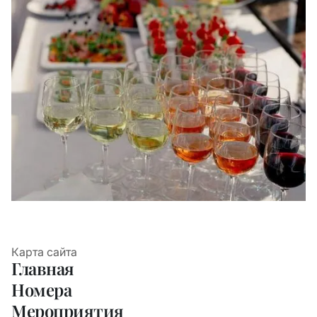
Карта сайта
Главная
Номера
Мероприятия