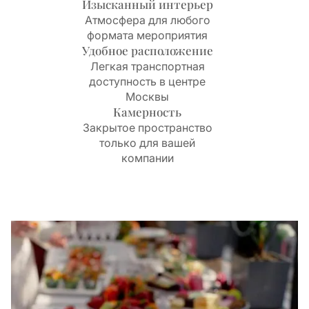
Изысканный интерьер
Атмосфера для любого
формата мероприятия
Удобное расположение
Легкая транспортная
доступность в центре
Москвы
Камерность
Закрытое пространство
только для вашей
компании