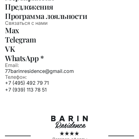
Предложения
Программа лояльности
Связаться с нами
Max
Telegram
VK
WhatsApp *
Email:
77barinresidence@gmail.com
Телефон:
+7 (495) 492 79 71
+7 (939) 113 78 51