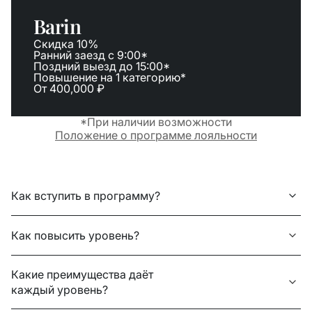
Barin
Скидка 10%
Ранний заезд c 9:00*
Поздний выезд до 15:00*
Повышение на 1 категорию*
От 400,000 ₽
*При наличии возможности
Положение о программе лояльности
Как вступить в программу?
Как повысить уровень?
Какие преимущества даёт
каждый уровень?