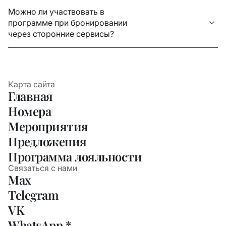
Можно ли участвовать в
программе при бронировании
через сторонние сервисы?
Карта сайта
Главная
Номера
Мероприятия
Предложения
Программа лояльности
Связаться с нами
Max
Telegram
VK
WhatsApp *