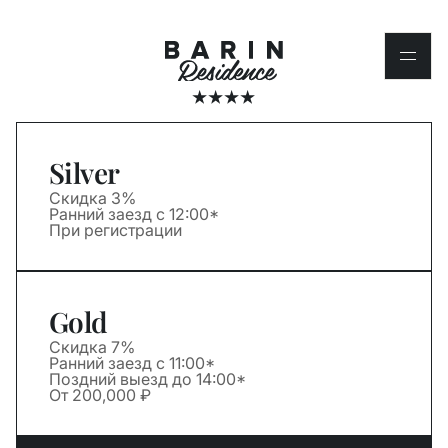
Silver
Скидка 3%
Ранний заезд c 12:00*
При регистрации
Gold
Скидка 7%
Ранний заезд c 11:00*
Поздний выезд до 14:00*
От 200,000 ₽