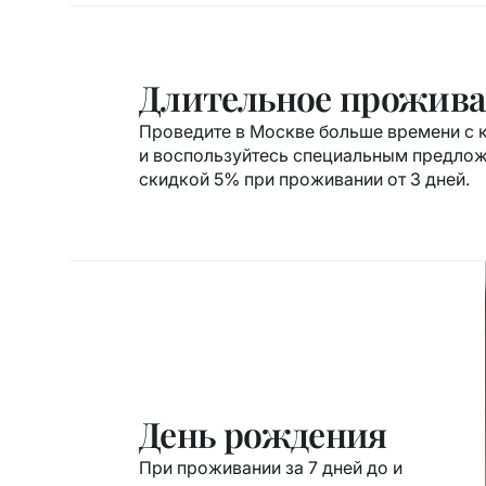
Длительное прожив
Проведите в Москве больше времени с
и воспользуйтесь специальным предло
скидкой 5% при проживании от 3 дней.
День рождения
При проживании за 7 дней до и