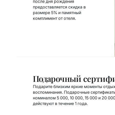
после дня рождения
предоставляется скидка в
размере 5% и памятный
комплимент от отеля.
Подарочный сертиф
Подарите близким яркие моменты отдых
воспоминания. Подарочные сертификат
номиналом 5 000, 10 000, 15 000 и 20 00
действуют в течение 1 года.