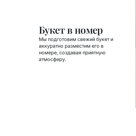
Букет в номер
Мы подготовим свежий букет и
аккуратно разместим его в
номере, создавая приятную
атмосферу.