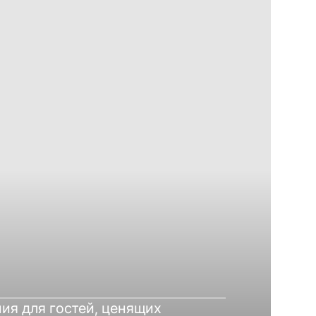
я для гостей, ценящих