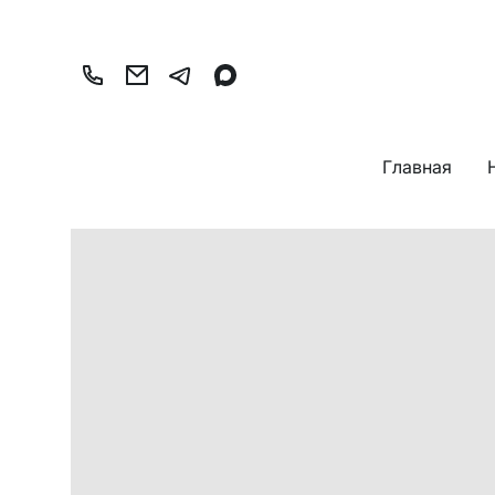
Главная