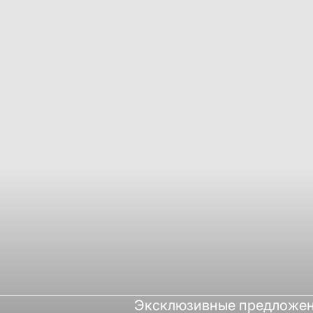
Эксклюзивные предложени