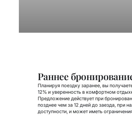
Раннее бронировани
Планируя поездку заранее, вы получает
12% и уверенность в комфортном отдых
Предложение действует при бронирован
позднее чем за 12 дней до заезда, при н
доступности, и может иметь ограничения