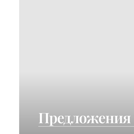
Предложения