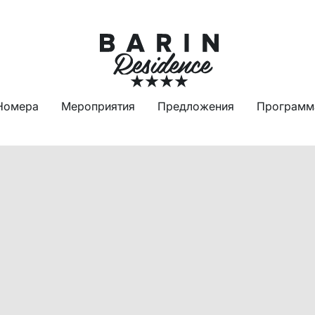
Номера
Мероприятия
Предложения
Программ