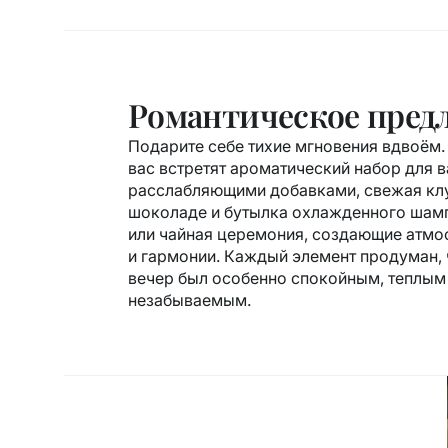
Романтическое пред
Подарите себе тихие мгновения вдвоём.
вас встретят ароматический набор для в
расслабляющими добавками, свежая кл
шоколаде и бутылка охлажденного шам
или чайная церемония, создающие атмо
и гармонии. Каждый элемент продуман,
вечер был особенно спокойным, теплым
незабываемым.