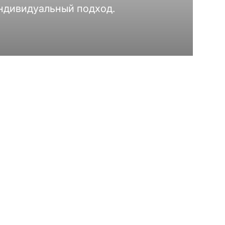
индивидуальный подход.