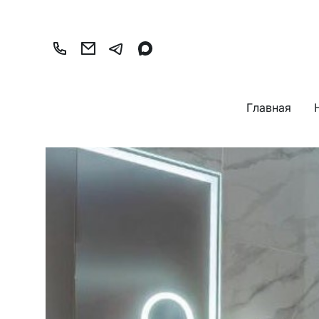
Главная