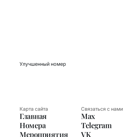
Улучшенный номер
Карта сайта
Связаться с нами
Главная
Max
Номера
Telegram
Мероприятия
VK