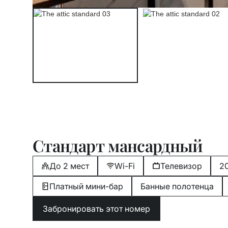
Стандарт мансардный
До 2 мест
Wi-Fi
Телевизор
2
Платный мини-бар
Банные полотенца
Забронировать этот номер