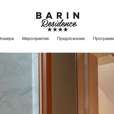
Номера
Мероприятия
Предложения
Программ