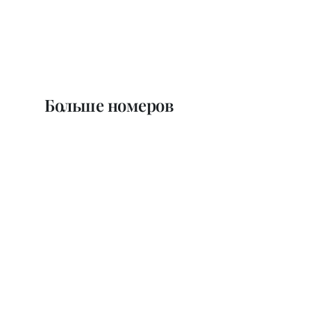
Больше номеров