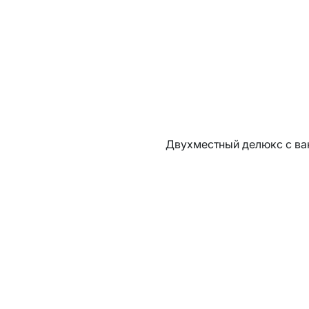
Двухместный делюкс с ва