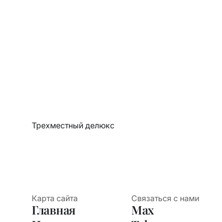
Трехместный делюкс
Карта сайта
Связаться с нами
Главная
Max