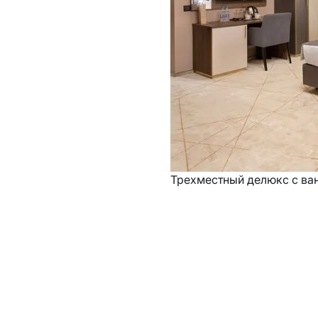
Трехместный делюкс с ва