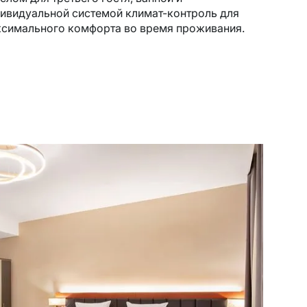
ивидуальной системой климат-контроль для
симального комфорта во время проживания.