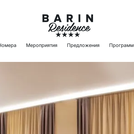
Номера
Мероприятия
Предложения
Программ