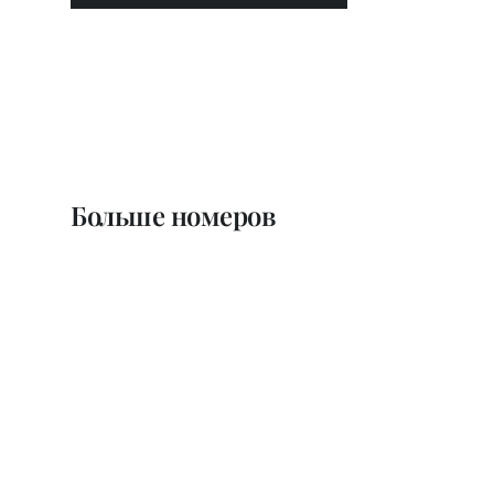
Больше номеров