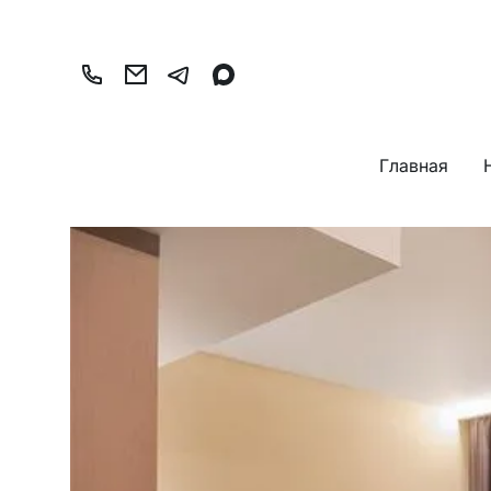
Главная